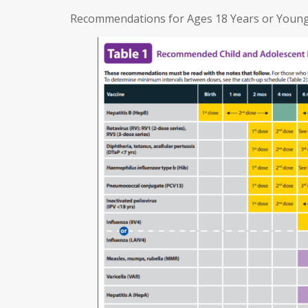
Recommendations for Ages 18 Years or Younge