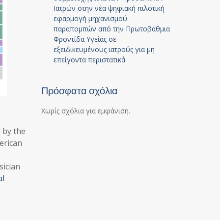
Ιατρών στην νέα ψηφιακή πιλοτική
εφαρμογή μηχανισμού
παραπομπών από την Πρωτοβάθμια
Φροντίδα Υγείας σε
εξειδικευμένους ιατρούς για μη
επείγοντα περιστατικά
Πρόσφατα σχόλια
Χωρίς σχόλια για εμφάνιση.
 by the
erican
sician
l