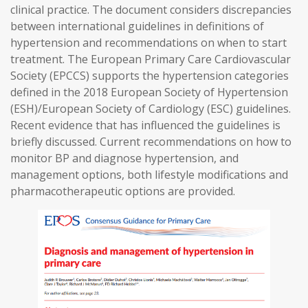
clinical practice. The document considers discrepancies
between international guidelines in definitions of
hypertension and recommendations on when to start
treatment. The European Primary Care Cardiovascular
Society (EPCCS) supports the hypertension categories
defined in the 2018 European Society of Hypertension
(ESH)/European Society of Cardiology (ESC) guidelines.
Recent evidence that has influenced the guidelines is
briefly discussed. Current recommendations on how to
monitor BP and diagnose hypertension, and
management options, both lifestyle modifications and
pharmacotherapeutic options are provided.