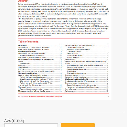
Αναζήτηση