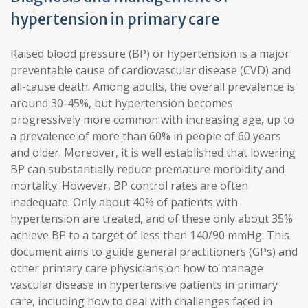
hypertension in primary care
Raised blood pressure (BP) or hypertension is a major
preventable cause of cardiovascular disease (CVD) and
all-cause death. Among adults, the overall prevalence is
around 30-45%, but hypertension becomes
progressively more common with increasing age, up to
a prevalence of more than 60% in people of 60 years
and older. Moreover, it is well established that lowering
BP can substantially reduce premature morbidity and
mortality. However, BP control rates are often
inadequate. Only about 40% of patients with
hypertension are treated, and of these only about 35%
achieve BP to a target of less than 140/90 mmHg. This
document aims to guide general practitioners (GPs) and
other primary care physicians on how to manage
vascular disease in hypertensive patients in primary
care, including how to deal with challenges faced in