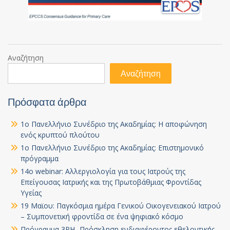
Αναζήτηση
Αναζήτηση
Πρόσφατα άρθρα
1ο Πανελλήνιο Συνέδριο της Ακαδημίας: Η αποφώνηση
ενός κρυπτού πλούτου
1ο Πανελλήνιο Συνέδριο της Ακαδημίας: Επιστημονικό
πρόγραμμα
14ο webinar: Αλλεργιολογία για τους Ιατρούς της
Επείγουσας Ιατρικής και της Πρωτοβάθμιας Φροντίδας
Υγείας
19 Μαϊου: Παγκόσμια ημέρα Γενικού Οικογενειακού Ιατρού
– Συμπονετική φροντίδα σε ένα ψηφιακό κόσμο
Πρόγραμμα 3PH- Πρόσκληση ενδιαφέροντος εθελοντικής