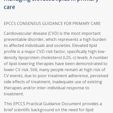
care
EPCCS CONSENSUS GUIDANCE FOR PRIMARY CARE
Cardiovascular disease (CVD) is the most important
preventable disorder, which represents a high burden
to affected individuals and societies. Elevated lipid
profile is a major CVD risk factor, specifically high low-
density lipoprotein cholesterol (LDL-c) levels. A number
of lipid-lowering therapies have been demonstrated to
lower CV risk. Still, many people remain at high risk of
CV events, due to poor treatment adherence, perceived
side effects of treatment, inadequate use of existing
therapies and/or inter-individual response to
treatment.
This EPCCS Practical Guidance Document provides a
brief scientific background on the need for lipid