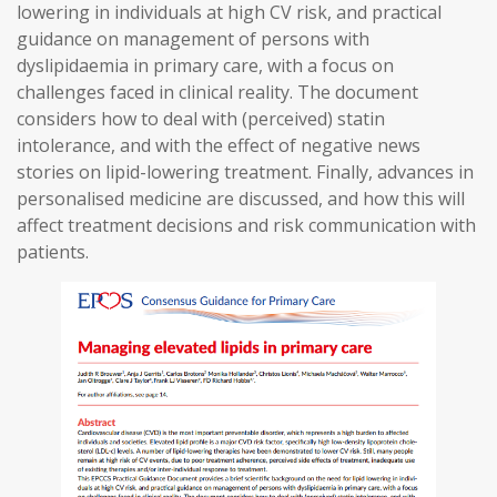
lowering in individuals at high CV risk, and practical
guidance on management of persons with
dyslipidaemia in primary care, with a focus on
challenges faced in clinical reality. The document
considers how to deal with (perceived) statin
intolerance, and with the effect of negative news
stories on lipid-lowering treatment. Finally, advances in
personalised medicine are discussed, and how this will
affect treatment decisions and risk communication with
patients.