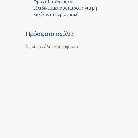
Φροντίδα Υγείας σε
εξειδικευμένους ιατρούς για μη
επείγοντα περιστατικά
Πρόσφατα σχόλια
Χωρίς σχόλια για εμφάνιση.