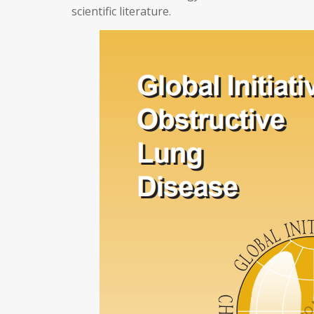
scientific literature.