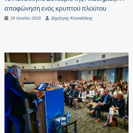
αποφώνηση ενός κρυπτού πλούτου
26 Ιουνίου 2026
Δημήτρης Κουναλάκης