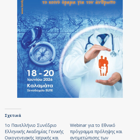
Σχετικά
1o Πανελλήνιο Συνέδριο
Webinar για το Εθνικό
Ελληνικής Ακαδημίας Γενικής
πρόγραμμα πρόληψης και
Οικογενειακής Ιατρικής και
αντιμετώπισης των