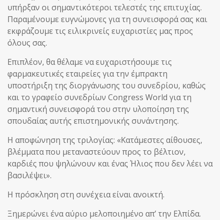
υπήρξαν οι σημαντικότεροι τελεστές της επιτυχίας.
Παραμένουμε ευγνώμονες για τη συνεισφορά σας και
εκφράζουμε τις ειλικρινείς ευχαριστίες μας προς
όλους σας.
Επιπλέον, θα θέλαμε να ευχαριστήσουμε τις
φαρμακευτικές εταιρείες για την έμπρακτη
υποστήριξη της διοργάνωσης του συνεδρίου, καθώς
και το γραφείο συνεδρίων Congress World για τη
σημαντική συνεισφορά του στην υλοποίηση της
σπουδαίας αυτής επιστημονικής συνάντησης.
Η αποφώνηση της τριλογίας: «Κατάμεστες αίθουσες,
βλέμματα που μεταναστεύουν προς το βέλτιον,
καρδιές που ψηλώνουν και ένας Ήλιος που δεν λέει να
βασιλέψει».
Η πρόσκληση στη συνέχεια είναι ανοικτή.
Ξημερώνει ένα αύριο μελοποιημένο απ’ την Ελπίδα.