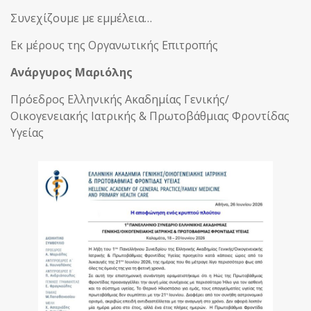
Συνεχίζουμε με εμμέλεια…
Εκ μέρους της Οργανωτικής Επιτροπής
Ανάργυρος Μαριόλης
Πρόεδρος Ελληνικής Ακαδημίας Γενικής/
Οικογενειακής Ιατρικής & Πρωτοβάθμιας Φροντίδας
Υγείας