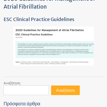
Atrial Fibrillation
ESC Clinical Practice Guidelines
Αναζήτηση
Αναζήτηση
Πρόσφατα άρθρα