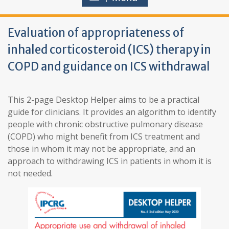
Evaluation of appropriateness of
inhaled corticosteroid (ICS) therapy in
COPD and guidance on ICS withdrawal
This 2-page Desktop Helper aims to be a practical
guide for clinicians. It provides an algorithm to identify
people with chronic obstructive pulmonary disease
(COPD) who might benefit from ICS treatment and
those in whom it may not be appropriate, and an
approach to withdrawing ICS in patients in whom it is
not needed.