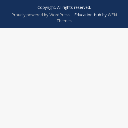
Copyright. All rights reserved.
Proudly powered by WordPress
|
Education Hub by
WEN
Themes