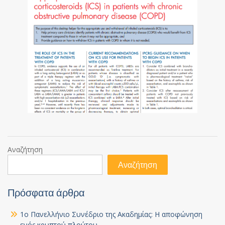
Αναζήτηση
Αναζήτηση
Πρόσφατα άρθρα
1ο Πανελλήνιο Συνέδριο της Ακαδημίας: Η αποφώνηση
ενός κρυπτού πλούτου