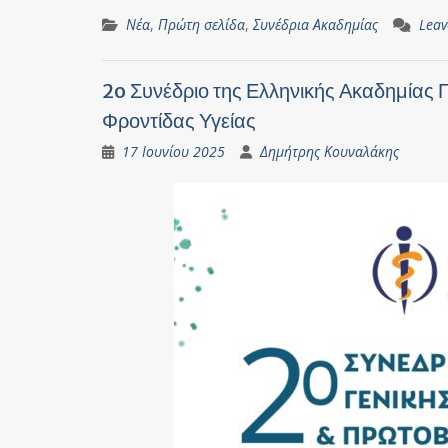
Νέα
,
Πρώτη σελίδα
,
Συνέδρια Ακαδημίας
Lea
2o Συνέδριο της Ελληνικής Ακαδημίας 
Φροντίδας Υγείας
17 Ιουνίου 2025
Δημήτρης Κουναλάκης