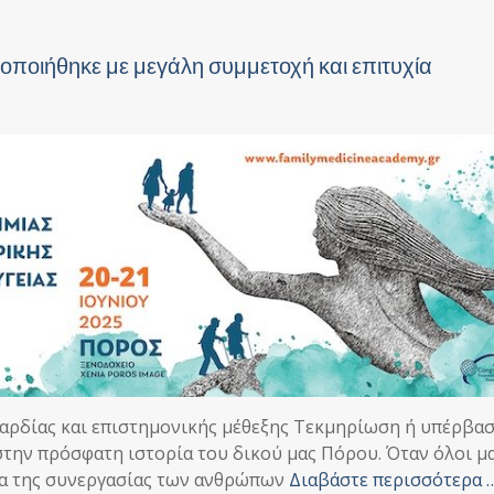
οποιήθηκε με μεγάλη συμμετοχή και επιτυχία
αρδίας και επιστημονικής μέθεξης Τεκμηρίωση ή υπέρβα
στην πρόσφατη ιστορία του δικού μας Πόρου. Όταν όλοι μ
α της συνεργασίας των ανθρώπων
Διαβάστε περισσότερα 