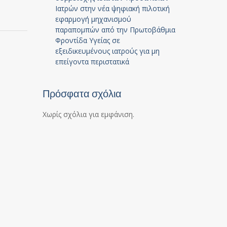
Ιατρών στην νέα ψηφιακή πιλοτική
εφαρμογή μηχανισμού
παραπομπών από την Πρωτοβάθμια
Φροντίδα Υγείας σε
εξειδικευμένους ιατρούς για μη
επείγοντα περιστατικά
Πρόσφατα σχόλια
Χωρίς σχόλια για εμφάνιση.