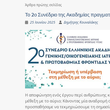
Άρθρα πρώτης σελίδας
Το 2ο Συνέδριο της Ακαδημίας πραγματ
25 Ιουνίου 2025
Δημήτρης Κουναλάκης
Η αποφώνηση ενός έργου περί ανθρώπινης κ
μέθεξη με το αύριο; Κάνοντας μία αναδρομή 
προσπαθήσαμε να τεκμηριώσουμε τη σημασί