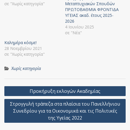
σε "Χωρίς κατηγορία"
Μεταπτυχιακών Σπουδών
ΠΡΩΤΟΒΑΘΜΙΑ ΦΡΟΝΤΙΔΑ
ΥΓΕΙΑΣ ακαδ. έτους 2025-
2026
4 Ιουνίου 2025
σε "Νέα"
Καλημέρα κόσμε!
28 Νοεμβρίου 2021
σε "Χωρίς κατηγορία"
Χωρίς κατηγορία
Πλοήγηση
Προκήρυξη εκλογών Ακαδημίας
άρθρων
Στρογγυλή τράπεζα στα πλαίσια του Πανελλήνιου
Συνεδρίου για τα Οικονομικά και τις Πολιτικές
της Υγείας 2022