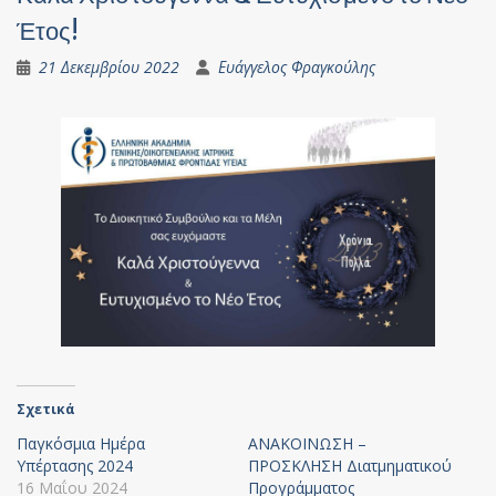
Έτος!
21 Δεκεμβρίου 2022
Ευάγγελος Φραγκούλης
Σχετικά
Παγκόσμια Ημέρα
ΑΝΑΚΟΙΝΩΣΗ –
Υπέρτασης 2024
ΠΡΟΣΚΛΗΣΗ Διατμηματικού
16 Μαΐου 2024
Προγράμματος