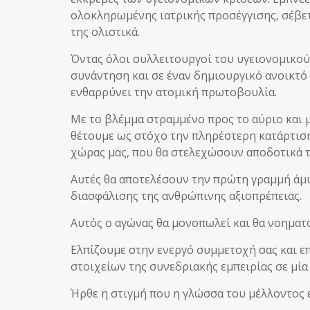
ολοκληρωμένης ιατρικής προσέγγισης, σέβε
της ολιστικά.
Όντας όλοι συλλειτουργοί του υγειονομικο
συνάντηση και σε έναν δημιουργικό ανοικτό
ενθαρρύνει την ατομική πρωτοβουλία.
Με το βλέμμα στραμμένο προς το αύριο και 
θέτουμε ως στόχο την πληρέστερη κατάρτιση
χώρας μας, που θα στελεχώσουν αποδοτικά τι
Αυτές θα αποτελέσουν την πρώτη γραμμή άμ
διασφάλισης της ανθρώπινης αξιοπρέπειας.
Αυτός ο αγώνας θα μονοπωλεί και θα νοηματ
Ελπίζουμε στην ενεργό συμμετοχή σας και ε
στοιχείων της συνεδριακής εμπειρίας σε μία
Ήρθε η στιγμή που η γλώσσα του μέλλοντος 