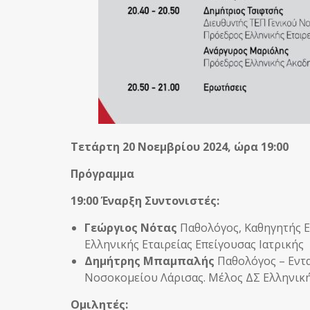
Τετάρτη 20 Νοεμβρίου 2024, ώρα 19:00
Πρόγραμμα
19:00 Έναρξη Συντονιστές:
Γεώργιος Νότας
Παθολόγος, Καθηγητής Ε
Ελληνικής Εταιρείας Επείγουσας Ιατρικής
Δημήτρης Μπαμπαλής
Παθολόγος – Εντα
Νοσοκομείου Λάρισας. Μέλος ΔΣ Ελληνικής
Ομιλητές: