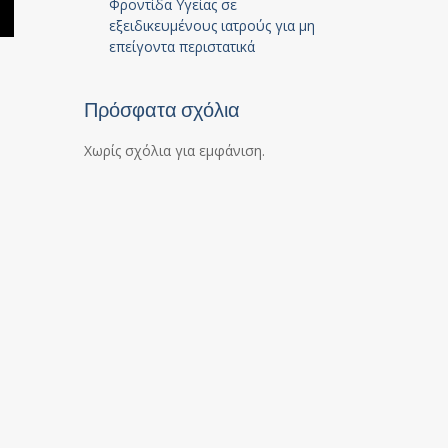
Φροντίδα Υγείας σε
εξειδικευμένους ιατρούς για μη
επείγοντα περιστατικά
Πρόσφατα σχόλια
Χωρίς σχόλια για εμφάνιση.