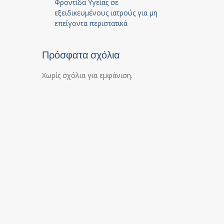
Φροντίδα Υγείας σε
εξειδικευμένους ιατρούς για μη
επείγοντα περιστατικά
Πρόσφατα σχόλια
Χωρίς σχόλια για εμφάνιση.