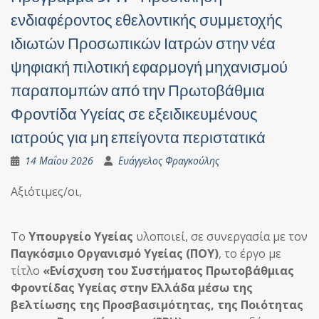
ενδιαφέροντος εθελοντικής συμμετοχής
ιδιωτών Προσωπικών Ιατρών στην νέα
ψηφιακή πιλοτική εφαρμογή μηχανισμού
παραπομπών από την Πρωτοβάθμια
Φροντίδα Υγείας σε εξειδικευμένους
ιατρούς για μη επείγοντα περιστατικά
14 Μαΐου 2026
Ευάγγελος Φραγκούλης
Αξιότιμες/οι,
Το
Υπουργείο Υγείας
υλοποιεί, σε συνεργασία με τον
Παγκόσμιο Οργανισμό Υγείας (ΠΟΥ)
, το έργο με
τίτλο
«Ενίσχυση του Συστήματος Πρωτοβάθμιας
Φροντίδας Υγείας στην Ελλάδα μέσω της
βελτίωσης της Προσβασιμότητας, της Ποιότητας