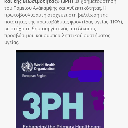
και της Βιωσιμότητας» (3PH)
με χρηματοδότηση
του Ταμείου Ανάκαμψης και Ανθεκτικότητας. Η
πρωτοβουλία αυτή στοχεύει στη βελτίωση της
ποιότητας της πρωτοβάθμιας φροντίδας υγείας (ΠΦΥ),
με στόχο τη δημιουργία ενός πιο δίκαιου,
προσβάσιμου και συμπεριληπτικού συστήματος
υγείας.