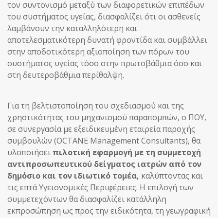
τον συντονισμό μεταξύ των διαφορετικών επιπέδων
του συστήματος υγείας, διασφαλίζει ότι οι ασθενείς
λαμβάνουν την καταλληλότερη και
αποτελεσματικότερη δυνατή φροντίδα και συμβάλλει
στην αποδοτικότερη αξιοποίηση των πόρων του
συστήματος υγείας τόσο στην πρωτοβάθμια όσο και
στη δευτεροβάθμια περίθαλψη.
Για τη βελτιστοποίηση του σχεδιασμού και της
χρηστικότητας του μηχανισμού παραπομπών, ο ΠΟΥ,
σε συνεργασία με εξειδικευμένη εταιρεία παροχής
συμβουλών (OCTANE Management Consultants), θα
υλοποιήσει
πιλοτική εφαρμογή με τη συμμετοχή
αντιπροσωπευτικού δείγματος ιατρών από τον
δημόσιο και τον ιδιωτικό τομέα,
καλύπτοντας και
τις επτά Υγειονομικές Περιφέρειες. Η επιλογή των
συμμετεχόντων θα διασφαλίζει κατάλληλη
εκπροσώπηση ως προς την ειδικότητα, τη γεωγραφική