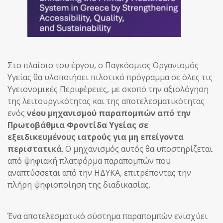
Στο πλαίσιο του έργου, ο Παγκόσμιος Οργανισμός
Υγείας θα υλοποιήσει πιλοτικό πρόγραμμα σε όλες τις
Υγειονομικές Περιφέρειες, με σκοπό την αξιολόγηση
της λειτουργικότητας και της αποτελεσματικότητας
ενός
νέου μηχανισμού παραπομπών από την
Πρωτοβάθμια Φροντίδα Υγείας σε
εξειδικευμένους ιατρούς για μη επείγοντα
περιστατικά
. Ο μηχανισμός αυτός θα υποστηρίζεται
από ψηφιακή πλατφόρμα παραπομπών που
αναπτύσσεται από την ΗΔΥΚΑ, επιτρέποντας την
πλήρη ψηφιοποίηση της διαδικασίας.
Ένα αποτελεσματικό σύστημα παραπομπών ενισχύει