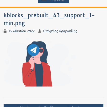
kblocks_prebuilt_43_support_1-
min.png
19 Μαρτίου 2022
Ευάγγελος Φραγκούλης
Πλοήγηση