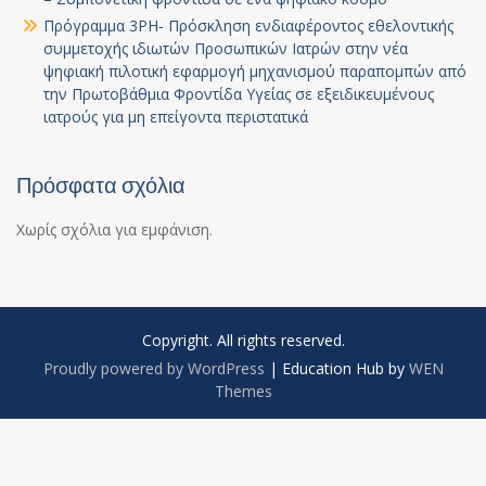
Πρόγραμμα 3PH- Πρόσκληση ενδιαφέροντος εθελοντικής
συμμετοχής ιδιωτών Προσωπικών Ιατρών στην νέα
ψηφιακή πιλοτική εφαρμογή μηχανισμού παραπομπών από
την Πρωτοβάθμια Φροντίδα Υγείας σε εξειδικευμένους
ιατρούς για μη επείγοντα περιστατικά
Πρόσφατα σχόλια
Χωρίς σχόλια για εμφάνιση.
Copyright. All rights reserved.
Proudly powered by WordPress
|
Education Hub by
WEN
Themes