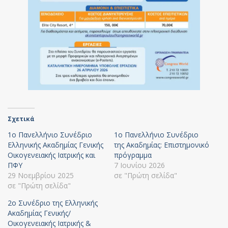
Σχετικά
1o Πανελλήνιο Συνέδριο
1ο Πανελλήνιο Συνέδριο
Ελληνικής Ακαδημίας Γενικής
της Ακαδημίας: Επιστημονικό
Οικογενειακής Ιατρικής και
πρόγραμμα
ΠΦΥ
7 Ιουνίου 2026
29 Νοεμβρίου 2025
σε "Πρώτη σελίδα"
σε "Πρώτη σελίδα"
2o Συνέδριο της Ελληνικής
Ακαδημίας Γενικής/
Οικογενειακής Ιατρικής &